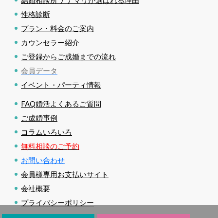
結婚相談所 ナナマリが選ばれる理由
性格診断
プラン・料金のご案内
カウンセラー紹介
ご登録からご成婚までの流れ
会員データ
イベント・パーティ情報
FAQ婚活よくあるご質問
ご成婚事例
コラムいろいろ
無料相談のご予約
お問い合わせ
会員様専用お支払いサイト
会社概要
プライバシーポリシー
ニュース