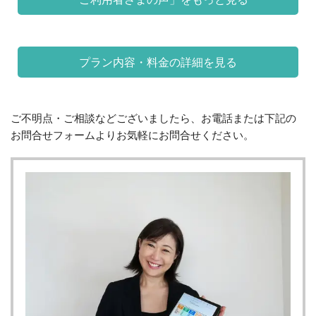
プラン内容・料金の詳細を見る
ご不明点・ご相談などございましたら、お電話または下記の
お問合せフォームよりお気軽にお問合せください。