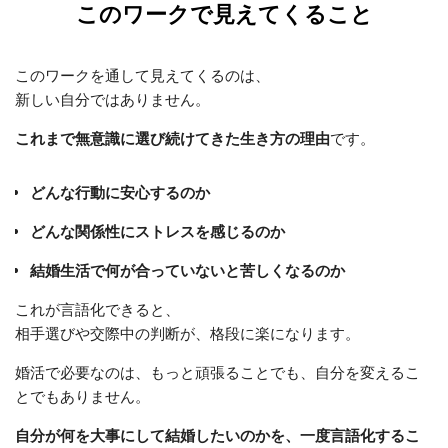
このワークで見えてくること
このワークを通して見えてくるのは、
新しい自分ではありません。
これまで無意識に選び続けてきた生き方の理由
です。
どんな行動に安心するのか
どんな関係性にストレスを感じるのか
結婚生活で何が合っていないと苦しくなるのか
これが言語化できると、
相手選びや交際中の判断が、格段に楽になります。
婚活で必要なのは、もっと頑張ることでも、自分を変えるこ
とでもありません。
自分が何を大事にして結婚したいのかを、一度言語化するこ