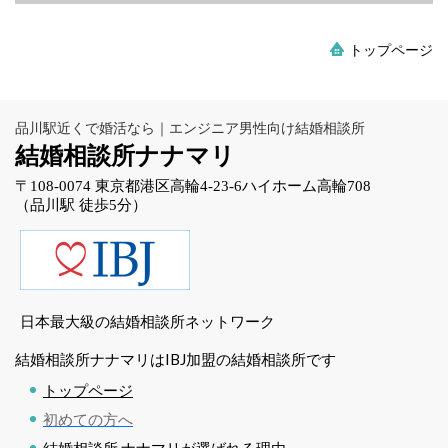
トップページ
品川駅近くで婚活なら｜エンジニア男性向け結婚相談所
結婚相談所ナナマリ
〒108-0074 東京都港区高輪4-23-6ハイホーム高輪708
（品川駅 徒歩5分）
日本最大級の結婚相談所ネットワーク
結婚相談所ナナマリはIBJ加盟の結婚相談所です
トップページ
初めての方へ