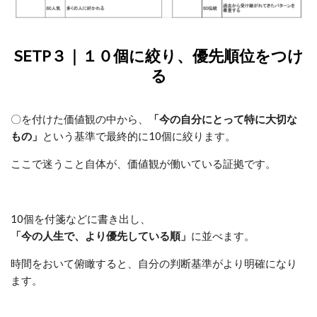
SETP３｜１０個に絞り、優先順位をつけ
る
〇を付けた価値観の中から、
「今の自分にとって特に大切な
もの」
という基準で最終的に10個に絞ります。
ここで迷うこと自体が、価値観が働いている証拠です。
10個を付箋などに書き出し、
「今の人生で、より優先している順」
に並べます。
時間をおいて俯瞰すると、自分の判断基準がより明確になり
ます。