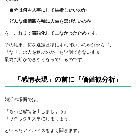
自分は何を大事にして結婚したいのか
どんな価値観を軸に人生を選びたいのか
を、これまで
言語化してこなかったため
です。
その結果、何を選定基準にすればいいのか分からず、
「なぜこの人を選ぶのか」を説明できないまま、
最終判断ができなくなっているのです。
「感情表現」の前に「価値観分析」
婚活の場面では、
「もっと感情を出しましょう」
「ワクワクを大事にしましょう」
といったアドバイスをよく聞きます。