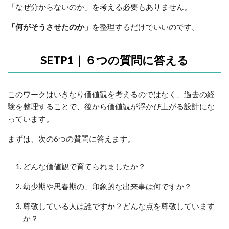
「なぜ分からないのか」を考える必要もありません。
「何がそうさせたのか」
を整理するだけでいいのです。
SETP1｜６つの質問に答える
このワークはいきなり価値観を考えるのではなく、過去の経
験を整理することで、後から価値観が浮かび上がる設計にな
っています。
まずは、次の6つの質問に答えます。
どんな価値観で育てられましたか？
幼少期や思春期の、印象的な出来事は何ですか？
尊敬している人は誰ですか？どんな点を尊敬しています
か？