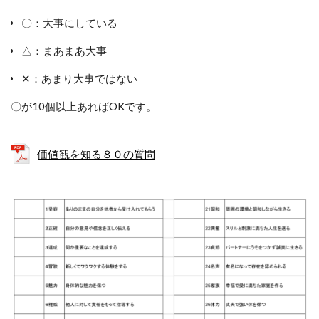
〇：大事にしている
△：まあまあ大事
✕：あまり大事ではない
〇が10個以上あればOKです。
価値観を知る８０の質問