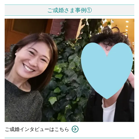
ご成婚さま事例①
ご成婚インタビューはこちら