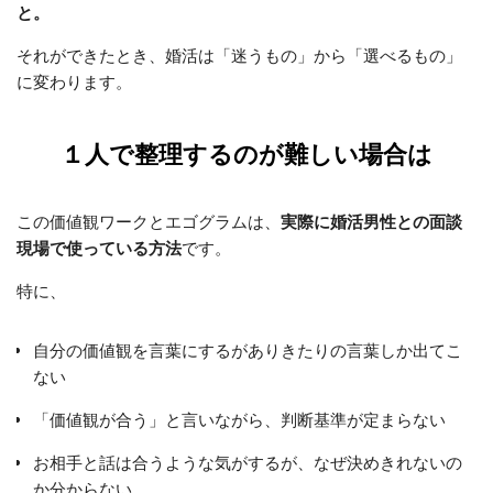
と。
それができたとき、婚活は「迷うもの」から「選べるもの」
に変わります。
１人で整理するのが難しい場合は
この価値観ワークとエゴグラムは、
実際に婚活男性との面談
現場で使っている方法
です。
特に、
自分の価値観を言葉にするがありきたりの言葉しか出てこ
ない
「価値観が合う」と言いながら、判断基準が定まらない
お相手と話は合うような気がするが、なぜ決めきれないの
か分からない