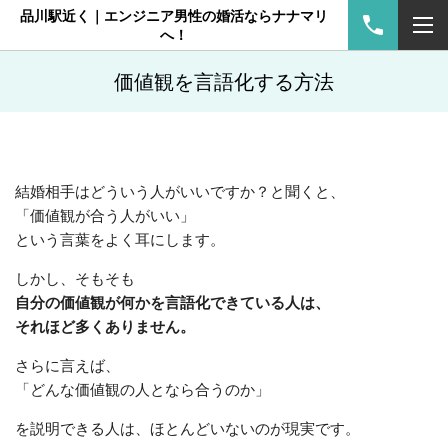
品川駅近く｜エンジニア男性の婚活ならナナマリ
へ！
価値観を言語化する方法
結婚相手はどういう人がいいですか？と聞くと、
「価値観が合う人がいい」
という言葉をよく耳にします。
しかし、そもそも
自分の価値観が何かを言語化できている人は、
それほど多くありません。
さらに言えば、
「どんな価値観の人となら合うのか」
を説明できる人は、ほとんどいないのが現実です。