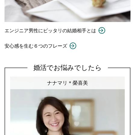
エンジニア男性にピッタリの結婚相手とは
安心感を生む６つのフレーズ
婚活でお悩みでしたら
ナナマリ＊榮喜美