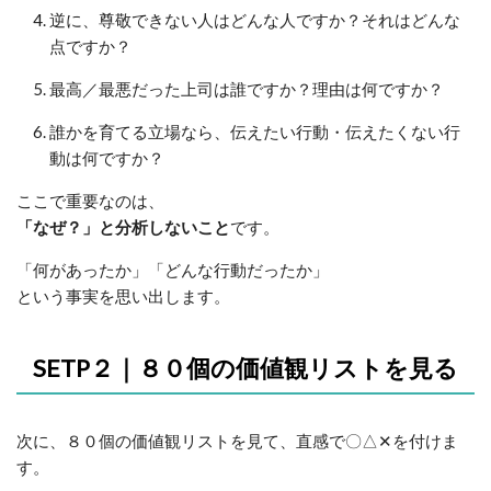
逆に、尊敬できない人はどんな人ですか？それはどんな
点ですか？
最高／最悪だった上司は誰ですか？理由は何ですか？
誰かを育てる立場なら、伝えたい行動・伝えたくない行
動は何ですか？
ここで重要なのは、
「なぜ？」と分析しないこと
です。
「何があったか」「どんな行動だったか」
という事実を思い出します。
SETP２｜８０個の価値観リストを見る
次に、８０個の価値観リストを見て、直感で〇△✕を付けま
す。