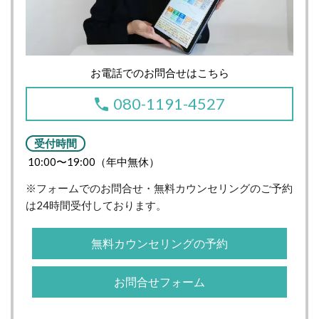
お電話でのお問合せはこちら
080-1191-4527
受付時間
10:00〜19:00（年中無休）
※フォームでのお問合せ・無料カウンセリングのご予約
は24時間受付しております。
無料カウンセリングの予約
お問合せフォーム