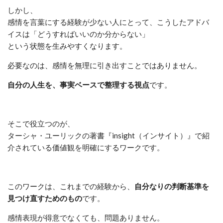
しかし、
感情を言葉にする経験が少ない人にとって、こうしたアドバ
イスは「どうすればいいのか分からない」
という状態を生みやすくなります。
必要なのは、感情を無理に引き出すことではありません。
自分の人生を、事実ベースで整理する視点
です。
そこで役立つのが、
ターシャ・ユーリックの著書『insight（インサイト）』で紹
介されている価値観を明確にするワークです。
このワークは、これまでの経験から、
自分なりの判断基準を
見つけ直すためのもの
です。
感情表現が得意でなくても、問題ありません。