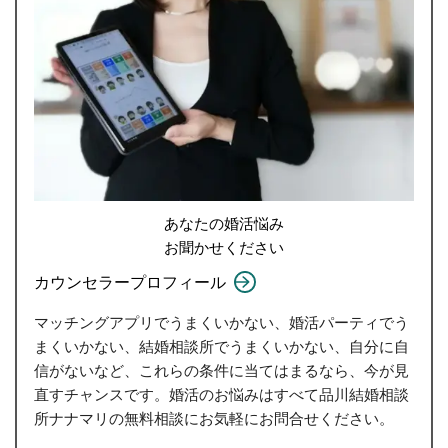
あなたの婚活悩み
お聞かせください
カウンセラープロフィール
マッチングアプリでうまくいかない、婚活パーティでう
まくいかない、結婚相談所でうまくいかない、自分に自
信がないなど、これらの条件に当てはまるなら、今が見
直すチャンスです。婚活のお悩みはすべて品川結婚相談
所ナナマリの無料相談にお気軽にお問合せください。