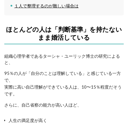
１人で整理するのが難しい場合は
ほとんどの人は「判断基準」を持たない
まま婚活している
組織心理学者であるターシャ・ユーリック博士の研究による
と、
95％の人が「自分のことは理解している」と感じている一方
で、
実際に高い自己理解ができている人は、10〜15％程度だそう
です。
さらに、自己省察の能力が高い人ほど、
人生の満足度が高く