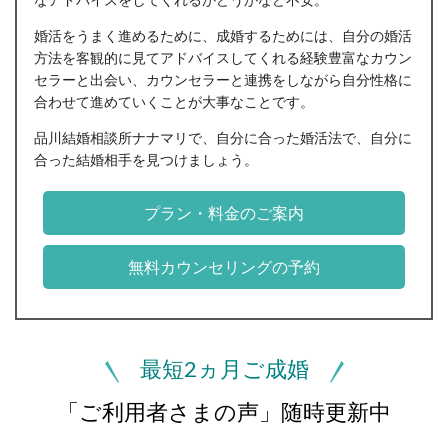
婚活をうまく進めるために、成婚するためには、自分の婚活
方法を客観的に見てアドバイスしてくれる経験豊富なカウン
セラーと出会い、カウンセラーと連携をしながら自分性格に
合わせて進めていくことが大事なことです。
品川結婚相談所ナナマリで、自分に合った婚活法で、自分に
合った結婚相手を見つけましょう。
プラン・料金のご案内
無料カウンセリングの予約
最短2ヵ月ご成婚
「ご利用者さまの声」随時更新中