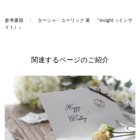
参考書籍 ：
ターシャ・ユーリック 著 『insight（インサ
イト）』
関連するページのご紹介