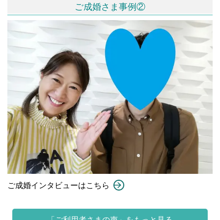
ご成婚さま事例②
ご成婚インタビューはこちら
「ご利用者さまの声」をもっと見る