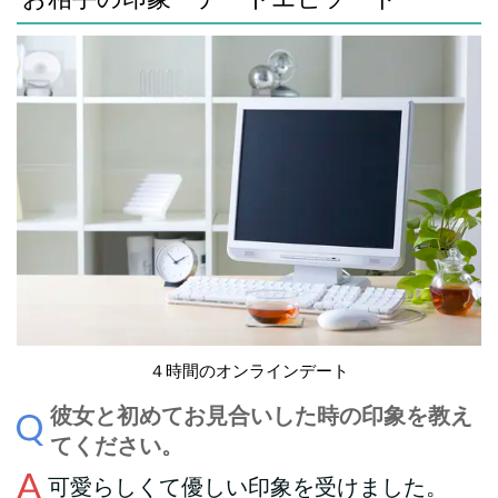
４時間のオンラインデート
彼女と初めてお見合いした時の印象を教え
てください。
可愛らしくて優しい印象を受けました。