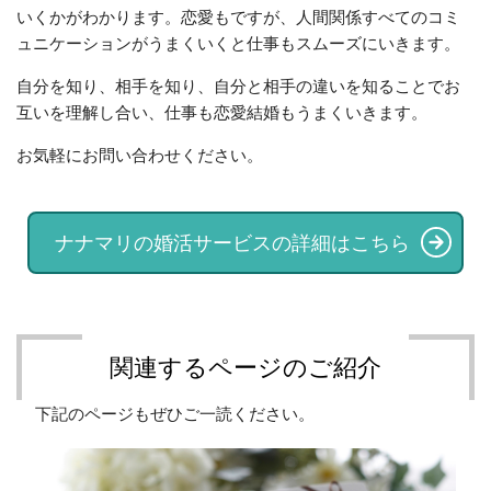
いくかがわかります。恋愛もですが、人間関係すべてのコミ
ュニケーションがうまくいくと仕事もスムーズにいきます。
自分を知り、相手を知り、自分と相手の違いを知ることでお
互いを理解し合い、仕事も恋愛結婚もうまくいきます。
お気軽にお問い合わせください。
ナナマリの婚活サービスの詳細はこちら
関連するページのご紹介
下記のページもぜひご一読ください。