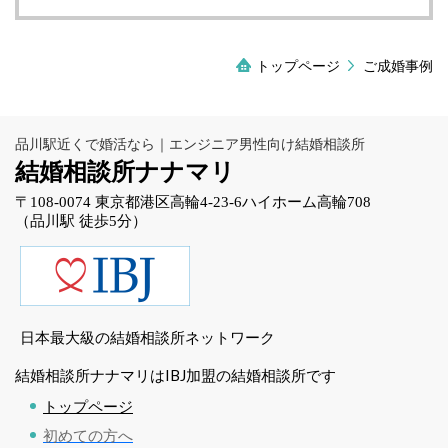
トップページ
ご成婚事例
品川駅近くで婚活なら｜エンジニア男性向け結婚相談所
結婚相談所ナナマリ
〒108-0074 東京都港区高輪4-23-6ハイホーム高輪708
（品川駅 徒歩5分）
日本最大級の結婚相談所ネットワーク
結婚相談所ナナマリはIBJ加盟の結婚相談所です
トップページ
初めての方へ