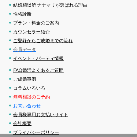
結婚相談所 ナナマリが選ばれる理由
性格診断
プラン・料金のご案内
カウンセラー紹介
ご登録からご成婚までの流れ
会員データ
イベント・パーティ情報
FAQ婚活よくあるご質問
ご成婚事例
コラムいろいろ
無料相談のご予約
お問い合わせ
会員様専用お支払いサイト
会社概要
プライバシーポリシー