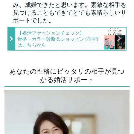
み、成婚できたと思います。素敵な相手を
見つけることもできてとても素晴らしいサ
ポートでした。
【婚活ファッションチェック】
骨格・カラー診断＆ショッピング同行
はこちらから
あなたの性格にピッタリの相手が見つ
かる婚活サポート