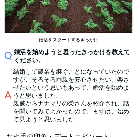
婚活をスタートするきっかけ
婚活を始めようと思ったきっかけを教えて
ください。
結婚して農業を継ぐことになっていたので
すが、そろそろ両親を安心させたい、楽さ
せたいという思いもあって、婚活を始めよ
うと思いました。
親戚からナナマリの榮さんを紹介され、話
を聞いてみてよかったので、まずは、始め
て見ようと思いました。
お相手の印象・デートエピソード