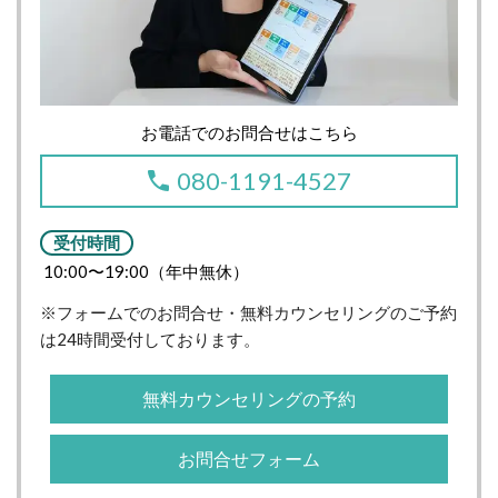
お電話でのお問合せはこちら
080-1191-4527
受付時間
10:00〜19:00（年中無休）
※フォームでのお問合せ・無料カウンセリングのご予約
は24時間受付しております。
無料カウンセリングの予約
お問合せフォーム