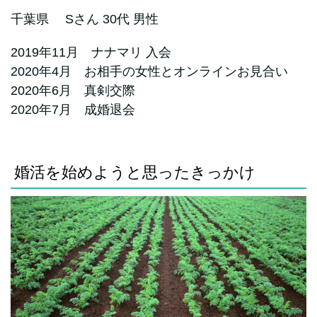
千葉県
Sさん 30代 男性
2019年11月 ナナマリ 入会
2020年4月 お相手の女性とオンラインお見合い
2020年6月 真剣交際
2020年7月 成婚退会
婚活を始めようと思ったきっかけ