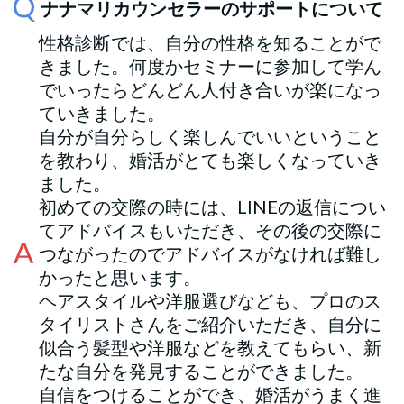
ナナマリカウンセラーのサポートについて
性格診断では、自分の性格を知ることがで
きました。何度かセミナーに参加して学ん
でいったらどんどん人付き合いが楽になっ
ていきました。
自分が自分らしく楽しんでいいということ
を教わり、婚活がとても楽しくなっていき
ました。
初めての交際の時には、LINEの返信につい
てアドバイスもいただき、その後の交際に
つながったのでアドバイスがなければ難し
かったと思います。
ヘアスタイルや洋服選びなども、プロのス
タイリストさんをご紹介いただき、自分に
似合う髪型や洋服などを教えてもらい、新
たな自分を発見することができました。
自信をつけることができ、婚活がうまく進