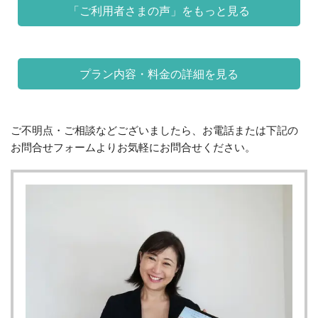
「ご利用者さまの声」をもっと見る
プラン内容・料金の詳細を見る
ご不明点・ご相談などございましたら、お電話または下記の
お問合せフォームよりお気軽にお問合せください。