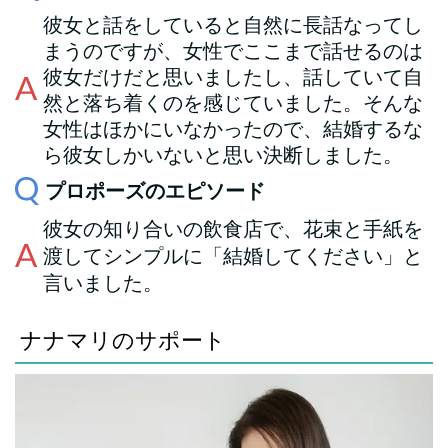
彼女と話をしていると自然に長話なってし
まうのですが、女性でここまで話せるのは
彼女だけだと思いましたし、話していて自
然と落ち着くのを感じていました。そんな
女性はほかにいなかったので、結婚するな
ら彼女しかいないと思い決断しました。
プロポーズのエピソード
彼女の知り合いの飲食店で、花束と手紙を
渡してシンプルに「結婚してください」と
言いました。
ナナマリのサポート