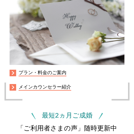
プラン・料金のご案内
メインカウンセラー紹介
最短2ヵ月ご成婚
「ご利用者さまの声」随時更新中