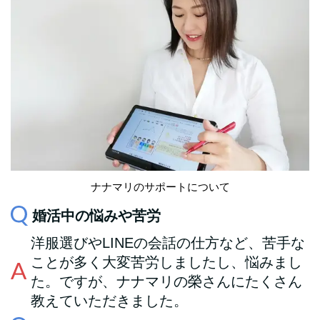
ナナマリのサポートについて
婚活中の悩みや苦労
洋服選びやLINEの会話の仕方など、苦手な
ことが多く大変苦労しましたし、悩みまし
た。ですが、ナナマリの榮さんにたくさん
教えていただきました。