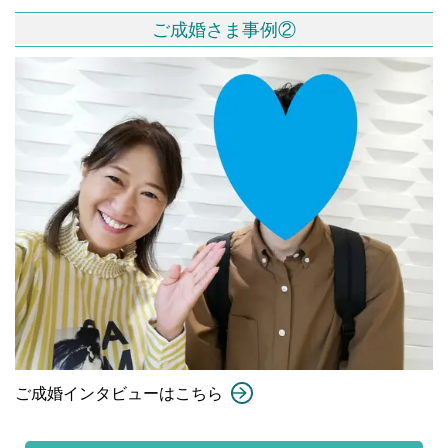
ご成婚さま事例②
ご成婚インタビューはこちら