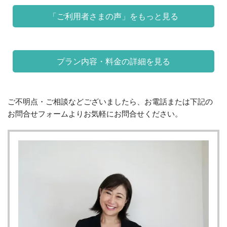
「ご利用者さまの声」をもっと見る
プラン内容・料金の詳細を見る
ご不明点・ご相談などございましたら、お電話または下記の
お問合せフォームよりお気軽にお問合せください。