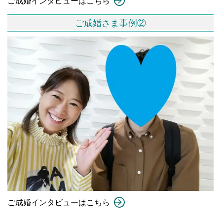
ご成婚インタビューはこちら
ご成婚さま事例②
ご成婚インタビューはこちら