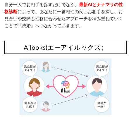
自分一人でお相手を探すだけでなく、
最新AIとナナマリの性
格診断
によって、あなたに一番相性の良いお相手を探し、お
見合いや交際も性格に合わせたアプローチを積み重ねていく
ことで「成婚」へつながっていきます。
AIlooks(エーアイルックス）