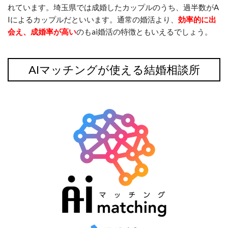
れています。埼玉県では成婚したカップルのうち、過半数がA
Iによるカップルだといいます。通常の婚活より、
効率的に出
会え、成婚率が高い
のもai婚活の特徴ともいえるでしょう。
AIマッチングが使える結婚相談所