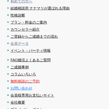
初めての方へ
結婚相談所 ナナマリが選ばれる理由
性格診断
プラン・料金のご案内
カウンセラー紹介
ご登録からご成婚までの流れ
会員データ
イベント・パーティ情報
FAQ婚活よくあるご質問
ご成婚事例
コラムいろいろ
無料相談のご予約
お問い合わせ
会員様専用お支払いサイト
会社概要