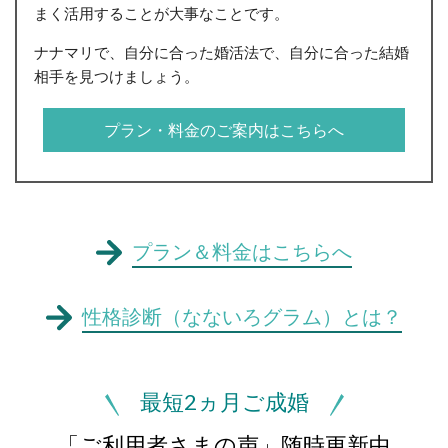
まく活用することが大事なことです。
ナナマリで、自分に合った婚活法で、自分に合った結婚
相手を見つけましょう。
プラン・料金のご案内はこちらへ
プラン＆料金はこちらへ
性格診断（なないろグラム）とは？
最短2ヵ月ご成婚
「ご利用者さまの声」随時更新中