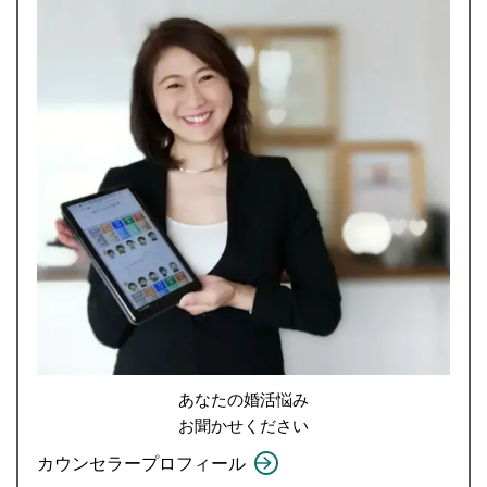
あなたの婚活悩み
お聞かせください
カウンセラープロフィール