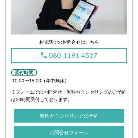
お電話でのお問合せはこちら
080-1191-4527
受付時間
10:00〜19:00（年中無休）
※フォームでのお問合せ・無料カウンセリングのご予約
は24時間受付しております。
無料カウンセリングの予約
お問合せフォーム