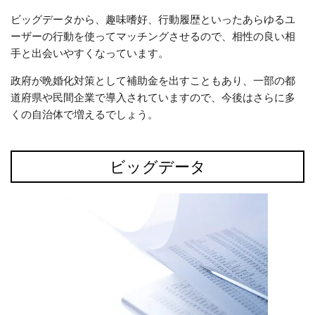
ビッグデータから、趣味嗜好、行動履歴といったあらゆるユ
ーザーの行動を使ってマッチングさせるので、相性の良い相
手と出会いやすくなっています。
政府が晩婚化対策として補助金を出すこともあり、一部の都
道府県や民間企業で導入されていますので、今後はさらに多
くの自治体で増えるでしょう。
ビッグデータ