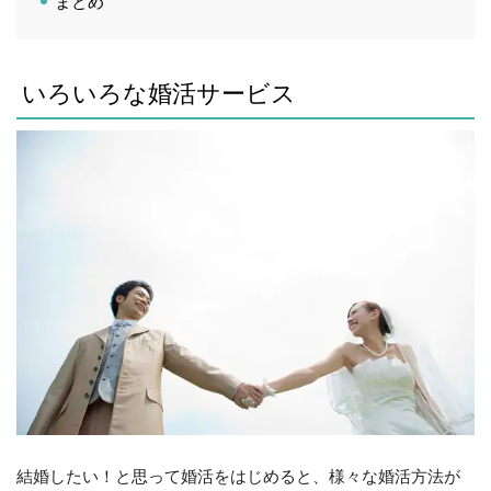
まとめ
いろいろな婚活サービス
結婚したい！と思って婚活をはじめると、様々な婚活方法が