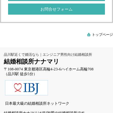
お問合せフォーム
トップページ
品川駅近くで婚活なら｜エンジニア男性向け結婚相談所
結婚相談所ナナマリ
〒108-0074 東京都港区高輪4-23-6ハイホーム高輪708
（品川駅 徒歩5分）
日本最大級の結婚相談所ネットワーク
結婚相談所ナナマリはIBJ加盟の結婚相談所です