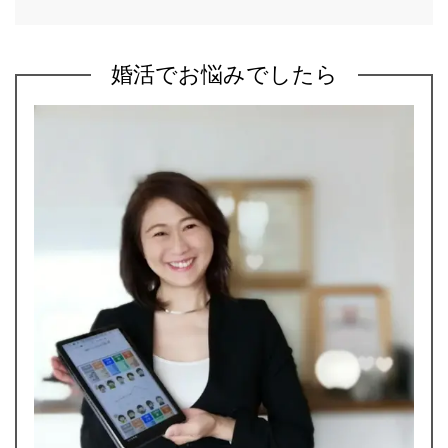
婚活でお悩みでしたら