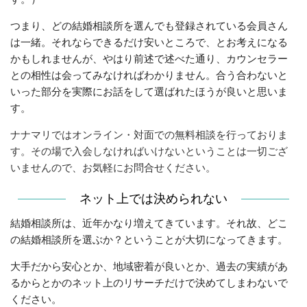
つまり、どの結婚相談所を選んでも登録されている会員さん
は一緒。それならできるだけ安いところで、とお考えになる
かもしれませんが、やはり前述で述べた通り、カウンセラー
との相性は会ってみなければわかりません。合う合わないと
いった部分を実際にお話をして選ばれたほうが良いと思いま
す。
ナナマリではオンライン・対面での無料相談を行っておりま
す。その場で入会しなければいけないということは一切ござ
いませんので、お気軽にお問合せください。
ネット上では決められない
結婚相談所は、近年かなり増えてきています。それ故、どこ
の結婚相談所を選ぶか？ということが大切になってきます。
大手だから安心とか、地域密着が良いとか、過去の実績があ
るからとかのネット上のリサーチだけで決めてしまわないで
ください。