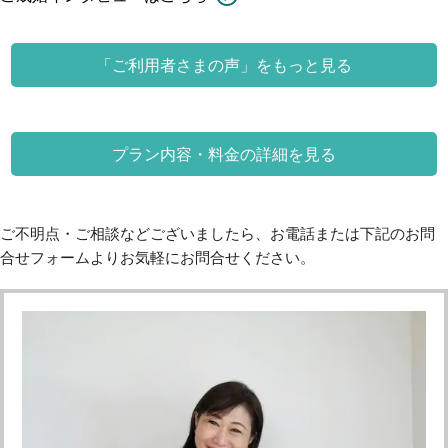
「ご利用者さまの声」をもっと見る
プラン内容・料金の詳細を見る
ご不明点・ご相談などございましたら、お電話または下記のお問
合せフォームよりお気軽にお問合せください。