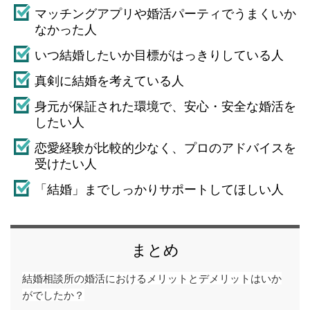
マッチングアプリや婚活パーティでうまくいか
なかった人
いつ結婚したいか目標がはっきりしている人
真剣に結婚を考えている人
身元が保証された環境で、安心・安全な婚活を
したい人
恋愛経験が比較的少なく、プロのアドバイスを
受けたい人
「結婚」までしっかりサポートしてほしい人
まとめ
結婚相談所の婚活におけるメリットとデメリットはいか
がでしたか？