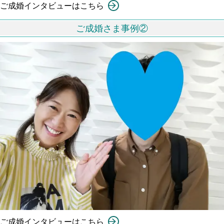
ご成婚インタビューはこちら
ご成婚さま事例②
ご成婚インタビューはこちら