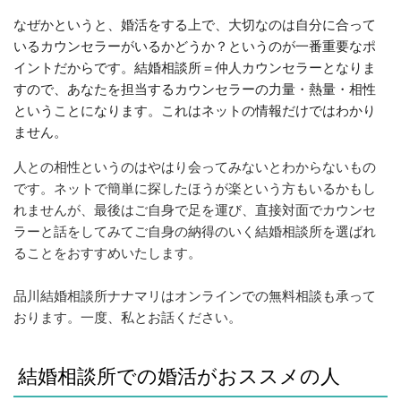
なぜかというと、婚活をする上で、大切なのは自分に合って
いるカウンセラーがいるかどうか？というのが一番重要なポ
イントだからです。結婚相談所＝仲人カウンセラーとなりま
すので、あなたを担当するカウンセラーの力量・熱量・相性
ということになります。これはネットの情報だけではわかり
ません。
人との相性というのはやはり会ってみないとわからないもの
です。ネットで簡単に探したほうが楽という方もいるかもし
れませんが、最後はご自身で足を運び、直接対面でカウンセ
ラーと話をしてみてご自身の納得のいく結婚相談所を選ばれ
ることをおすすめいたします。
品川結婚相談所ナナマリはオンラインでの無料相談も承って
おります。一度、私とお話ください。
結婚相談所での婚活がおススメの人