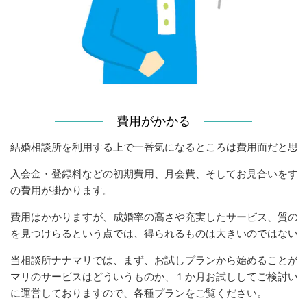
費用がかかる
結婚相談所を利用する上で一番気になるところは費用面だと思
入会金・登録料などの初期費用、月会費、そしてお見合いをす
の費用が掛かります。
費用はかかりますが、成婚率の高さや充実したサービス、質の
を見つけらるという点では、得られるものは大きいのではない
当相談所ナナマリでは、まず、お試しプランから始めることが
マリのサービスはどういうものか、１か月お試ししてご検討い
に運営しておりますので、各種プランをご覧ください。