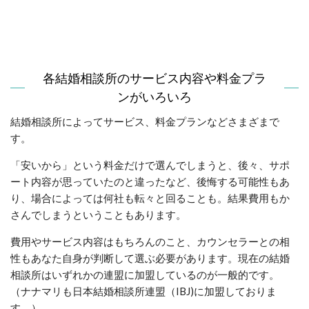
各結婚相談所のサービス内容や料金プラ
ンがいろいろ
結婚相談所によってサービス、料金プランなどさまざまで
す。
「安いから」という料金だけで選んでしまうと、後々、サポ
ート内容が思っていたのと違ったなど、後悔する可能性もあ
り、場合によっては何社も転々と回ることも。結果費用もか
さんでしまうということもあります。
費用やサービス内容はもちろんのこと、カウンセラーとの相
性もあなた自身が判断して選ぶ必要があります。現在の結婚
相談所はいずれかの連盟に加盟しているのが一般的です。
（ナナマリも日本結婚相談所連盟（IBJ)に加盟しておりま
す。）