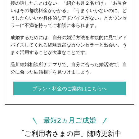
接の話したことはない」「紹介も月２名だけ」「お見合
いはその都度料金がかかる」「うまくいかないのに、ど
うしたらいいか具体的なアドバイスがない」とカウンセ
ラーに不満を持ってご相談に来られます。
成婚するためには、自分の婚活方法を客観的に見てアド
バイスしてくれる経験豊富なカウンセラーと出会い、う
まく活用することが大事なことです。
品川結婚相談所ナナマリで、自分に合った婚活法で、自
分に合った結婚相手を見つけましょう。
プラン・料金のご案内はこちらへ
最短2ヵ月ご成婚
「ご利用者さまの声」随時更新中