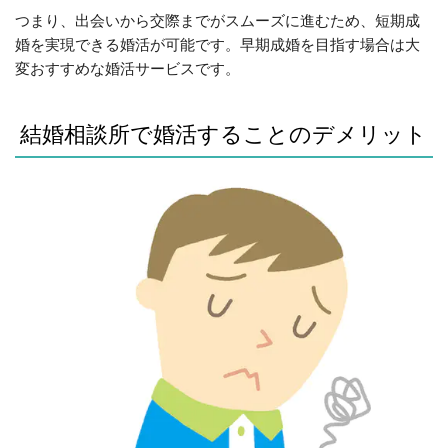
つまり、出会いから交際までがスムーズに進むため、短期成
婚を実現できる婚活が可能です。早期成婚を目指す場合は大
変おすすめな婚活サービスです。
結婚相談所で婚活することのデメリット