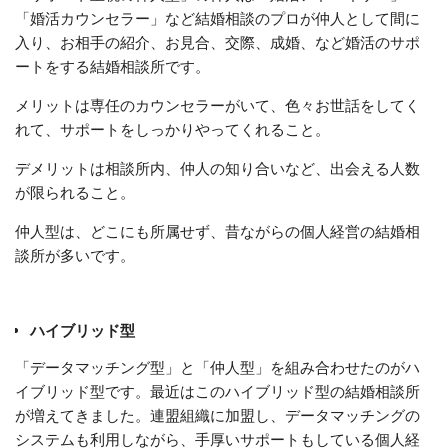
「婚活カウンセラー」など結婚相談のプロが仲人として間に
入り、お相手の紹介、お見合、交際、成婚、など婚活のサポ
ートをする結婚相談所です。
メリットは専任のカウンセラーがいて、色々お世話をしてく
れて、サポートをしっかりやってくれること。
デメリットは相談所内、仲人の知り合いなど、出会える人数
が限られること。
仲人型は、どこにも所属せず、昔ながらの個人経営の結婚相
談所が多いです。
ハイブリッド型
「データマッチング型」と「仲人型」を組み合わせたのがハ
イブリッド型です。最近はこのハイブリッド型の結婚相談所
が増えてきました。連盟組織に加盟し、データマッチングの
システムも利用しながら、手厚いサポートもしている個人経