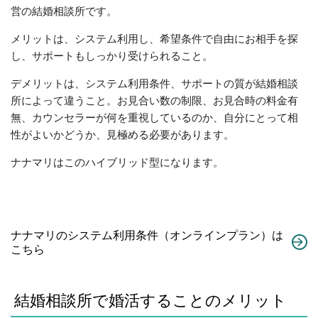
営の結婚相談所です。
メリットは、システム利用し、希望条件で自由にお相手を探
し、サポートもしっかり受けられること。
デメリットは、システム利用条件、サポートの質が結婚相談
所によって違うこと。お見合い数の制限、お見合時の料金有
無、カウンセラーが何を重視しているのか、自分にとって相
性がよいかどうか、見極める必要があります。
ナナマリはこのハイブリッド型になります。
ナナマリのシステム利用条件（オンラインプラン）は
こちら
結婚相談所で婚活することのメリット