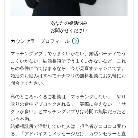
あなたの婚活悩み
お聞かせください
カウンセラープロフィール
マッチングアプリでうまくいかない、婚活パーティでう
まくいかない、結婚相談所でうまくいかないなど、これ
らの条件に当てはまるなら、今が見直すチャンスです。
婚活のお悩みはすべてナナマリの無料相談にお気軽にお
問合せください。
私のところへくるご相談は「マッチングしない」「やり
取りの途中でブロックされる」「実際に会えない」「サ
クラが多い」とマッチングアプリは時間の無駄だったと
いう不満。
結婚相談所で活動していた人は「担当者がコロコロ変わ
る」「アドバイスもメッセージだけ。カウンセラーと直