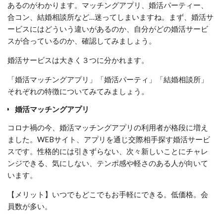
あるのがわかります。マッチングアプリ、婚活パーティー、
合コン、結婚相談所など…迷ってしまいますね。まず、婚活サ
ービスにはどういう違いがあるのか、自分がどの婚活サービ
スが合っているのか、確認してみましょう。
婚活サービスは大きく３つに分かれます。
「婚活マッチングアプリ」「婚活パーティ」「結婚相談所」
それぞれの特徴についてみてみましょう。
婚活マッチングアプリ
コロナ禍の今、婚活マッチングアプリの利用者が格段に増え
ました。WEBサイト、アプリを通じ交際相手探す婚活サービ
スです。性格的には引きずらない、次々新しいことにチャレ
ンジできる、気にしない、テンポ感や軽さのある人が向いて
います。
【メリット】いつでもどこでもお手軽にできる。低価格。会
員数が多い。