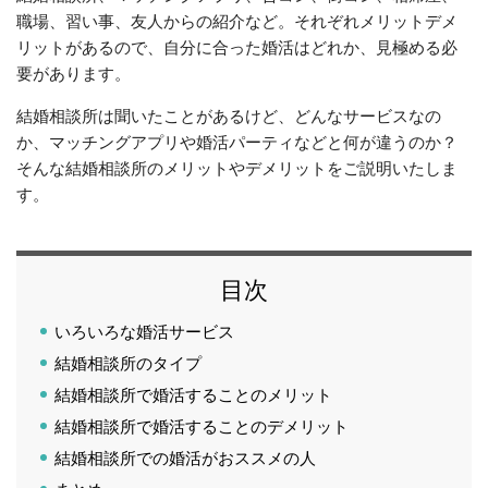
職場、習い事、友人からの紹介など。それぞれメリットデメ
リットがあるので、自分に合った婚活はどれか、見極める必
要があります。
結婚相談所は聞いたことがあるけど、どんなサービスなの
か、マッチングアプリや婚活パーティなどと何が違うのか？
そんな結婚相談所のメリットやデメリットをご説明いたしま
す。
目次
いろいろな婚活サービス
結婚相談所のタイプ
結婚相談所で婚活することのメリット
結婚相談所で婚活することのデメリット
結婚相談所での婚活がおススメの人