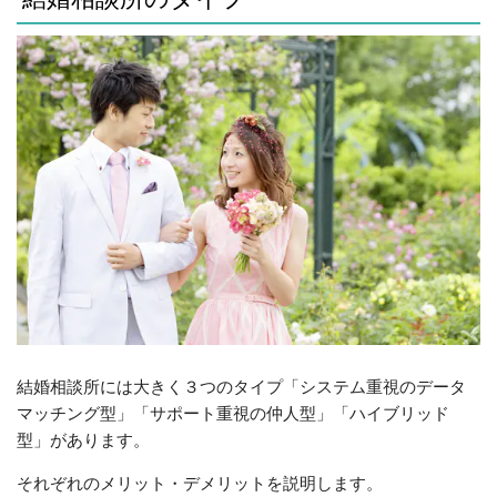
結婚相談所には大きく３つのタイプ「システム重視のデータ
マッチング型」「サポート重視の仲人型」「ハイブリッド
型」があります。
それぞれのメリット・デメリットを説明します。