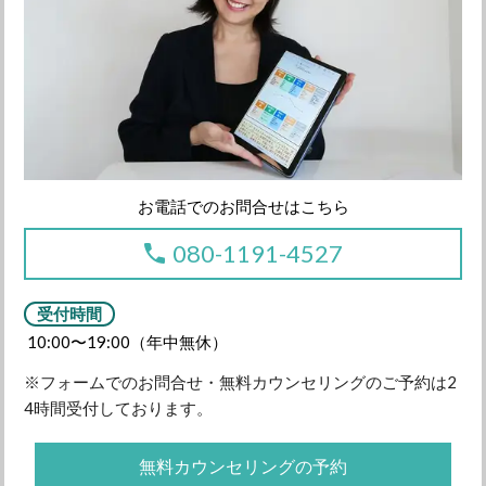
お電話でのお問合せはこちら
080-1191-4527
受付時間
10:00〜19:00（年中無休）
※フォームでのお問合せ・無料カウンセリングのご予約は2
4時間受付しております。
無料カウンセリングの予約