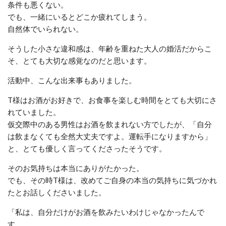
条件も悪くない。
でも、一緒にいるとどこか疲れてしまう。
自然体でいられない。
そうした小さな違和感は、年齢を重ねた大人の婚活だからこ
そ、とても大切な感覚なのだと思います。
活動中、こんな出来事もありました。
T様はお酒がお好きで、お食事を楽しむ時間をとても大切にさ
れていました。
仮交際中のある男性はお酒を飲まれない方でしたが、「自分
は飲まなくても全然大丈夫ですよ。運転手になりますから」
と、とても優しく言ってくださったそうです。
そのお気持ちは本当にありがたかった。
でも、その時T様は、改めてご自身の本当の気持ちに気づかれ
たとお話しくださいました。
「私は、自分だけがお酒を飲みたいわけじゃなかったんで
す。