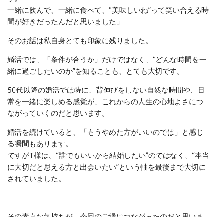
一緒に飲んで、一緒に食べて、“美味しいね”って笑い合える時
間が好きだったんだと思いました」
そのお話は私自身とても印象に残りました。
婚活では、「条件が合うか」だけではなく、“どんな時間を一
緒に過ごしたいのか”を知ることも、とても大切です。
50代以降の婚活では特に、背伸びをしない自然な時間や、日
常を一緒に楽しめる感覚が、これからの人生の心地よさにつ
ながっていくのだと思います。
婚活を続けていると、「もうやめた方がいいのでは」と感じ
る瞬間もあります。
ですがT様は、“誰でもいいから結婚したい”のではなく、“本当
に大切だと思える方と出会いたい”という軸を最後まで大切に
されていました。
その素直な気持ちが、今回のご縁につながったのだと思いま