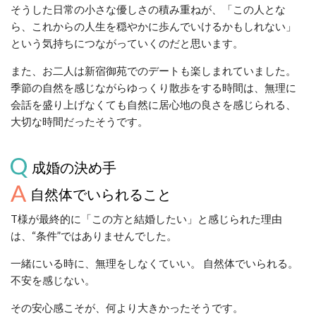
そうした日常の小さな優しさの積み重ねが、「この人とな
ら、これからの人生を穏やかに歩んでいけるかもしれない」
という気持ちにつながっていくのだと思います。
また、お二人は新宿御苑でのデートも楽しまれていました。
季節の自然を感じながらゆっくり散歩をする時間は、無理に
会話を盛り上げなくても自然に居心地の良さを感じられる、
大切な時間だったそうです。
成婚の決め手
自然体でいられること
T様が最終的に「この方と結婚したい」と感じられた理由
は、“条件”ではありませんでした。
一緒にいる時に、無理をしなくていい。 自然体でいられる。
不安を感じない。
その安心感こそが、何より大きかったそうです。