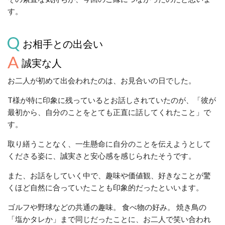
す。
お相手との出会い
誠実な人
お二人が初めて出会われたのは、お見合いの日でした。
T様が特に印象に残っているとお話しされていたのが、「彼が
最初から、自分のことをとても正直に話してくれたこと」で
す。
取り繕うことなく、一生懸命に自分のことを伝えようとして
くださる姿に、誠実さと安心感を感じられたそうです。
また、お話をしていく中で、趣味や価値観、好きなことが驚
くほど自然に合っていたことも印象的だったといいます。
ゴルフや野球などの共通の趣味。 食べ物の好み。 焼き鳥の
「塩かタレか」まで同じだったことに、お二人で笑い合われ