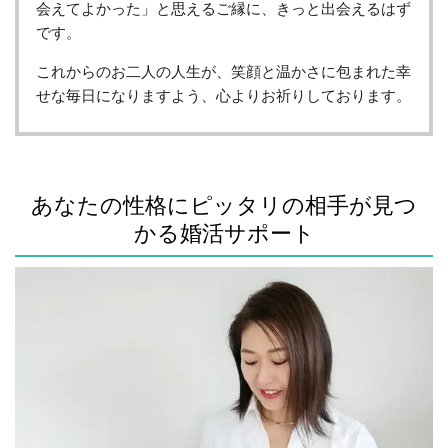
会えてよかった」と思えるご縁に、きっと出会えるはず
です。
これからのお二人の人生が、笑顔と温かさに包まれた幸
せな毎日になりますよう、心よりお祈りしております。
あなたの性格にピッタリの相手が見つ
かる婚活サポート