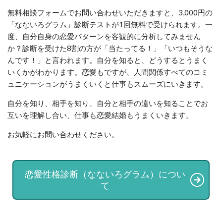
無料相談フォームでお問い合わせいただきますと、3,000円の
「なないろグラム」診断テストが1回無料で受けられます。一
度、自分自身の恋愛パターンを客観的に分析してみません
か？診断を受けた8割の方が「当たってる！」「いつもそうな
んです！」と言われます。自分を知ると、どうするとうまく
いくかがわかります。恋愛もですが、人間関係すべてのコミ
ュニケーションがうまくいくと仕事もスムーズにいきます。
自分を知り、相手を知り、自分と相手の違いを知ることでお
互いを理解し合い、仕事も恋愛結婚もうまくいきます。
お気軽にお問い合わせください。
恋愛性格診断（なないろグラム）につい
て