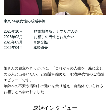
東京 56歳女性の成婚事例
2025年10月 結婚相談所ナナマリご入会
2026年02月 お相手の男性とお見合い
2026年03月 真剣交際
2026年04月 成婚退会
娘さんの独立をきっかけに、「これからの人生を一緒に楽し
める人と出会いたい」と婚活を始めた50代後半女性のご成婚
エピソードです。
年齢への不安や活動中の迷いを乗り越え、自然体でいられる
お相手と出会われました。
成婚インタビュー