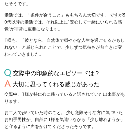
たそうです。
婚活では、「条件が合うこと」ももちろん大切です。 ですが5
0代以降の婚活では、それ以上に“安心して一緒にいられる感
覚”が非常に重要になります。
T様も、「彼となら、自然体で穏やかな人生を過ごせるかもし
れない」と感じられたことで、少しずつ気持ちが前向きに変
わっていきました。
交際中の印象的なエピソードは？
大切に思ってくれる感じがあった
交際中、T様が特に心に残っていると話されていた出来事があ
ります。
お二人で歩いていた時のこと。 少し危険そうな方に気づいた
お相手男性が、自然にT様を気遣いながら「少し離れようか」
と守るように声をかけてくださったそうです。