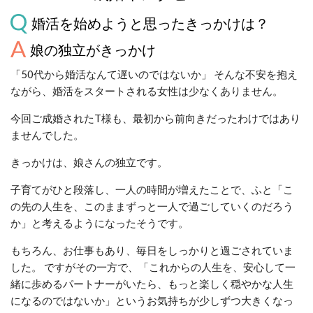
婚活を始めようと思ったきっかけは？
娘の独立がきっかけ
「50代から婚活なんて遅いのではないか」 そんな不安を抱え
ながら、婚活をスタートされる女性は少なくありません。
今回ご成婚されたT様も、最初から前向きだったわけではあり
ませんでした。
きっかけは、娘さんの独立です。
子育てがひと段落し、一人の時間が増えたことで、ふと「こ
の先の人生を、このままずっと一人で過ごしていくのだろう
か」と考えるようになったそうです。
もちろん、お仕事もあり、毎日をしっかりと過ごされていま
した。 ですがその一方で、「これからの人生を、安心して一
緒に歩めるパートナーがいたら、もっと楽しく穏やかな人生
になるのではないか」というお気持ちが少しずつ大きくなっ