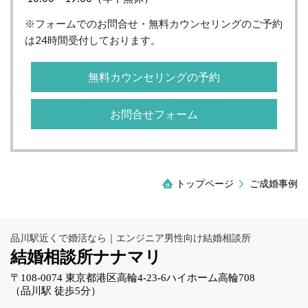
※フォームでのお問合せ・無料カウンセリングのご予約
は24時間受付しております。
無料カウンセリングの予約
お問合せフォーム
トップページ
ご成婚事例
品川駅近くで婚活なら｜エンジニア男性向け結婚相談所
結婚相談所ナナマリ
〒108-0074 東京都港区高輪4-23-6ハイホーム高輪708
（品川駅 徒歩5分）