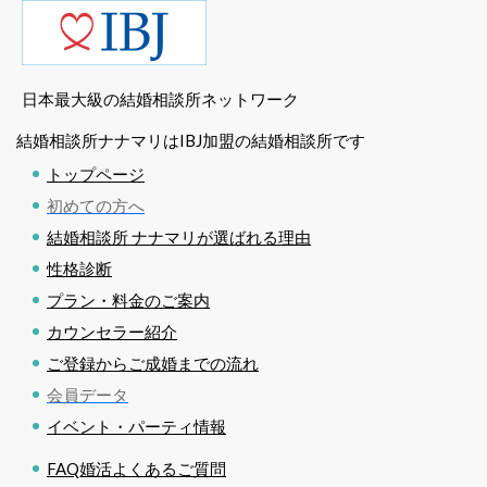
日本最大級の結婚相談所ネットワーク
結婚相談所ナナマリはIBJ加盟の結婚相談所です
トップページ
初めての方へ
結婚相談所 ナナマリが選ばれる理由
性格診断
プラン・料金のご案内
カウンセラー紹介
ご登録からご成婚までの流れ
会員データ
イベント・パーティ情報
FAQ婚活よくあるご質問