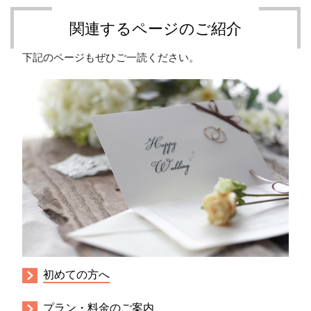
関連するページのご紹介
下記のページもぜひご一読ください。
初めての方へ
プラン・料金のご案内