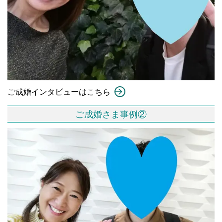
ご成婚インタビューはこちら
ご成婚さま事例②