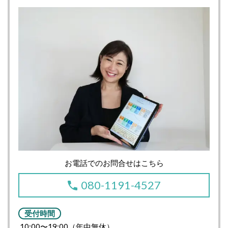
お電話でのお問合せはこちら
080-1191-4527
受付時間
10:00〜19:00（年中無休）