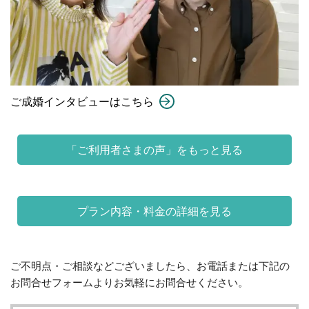
ご成婚インタビューはこちら
「ご利用者さまの声」をもっと見る
プラン内容・料金の詳細を見る
ご不明点・ご相談などございましたら、お電話または下記の
お問合せフォームよりお気軽にお問合せください。