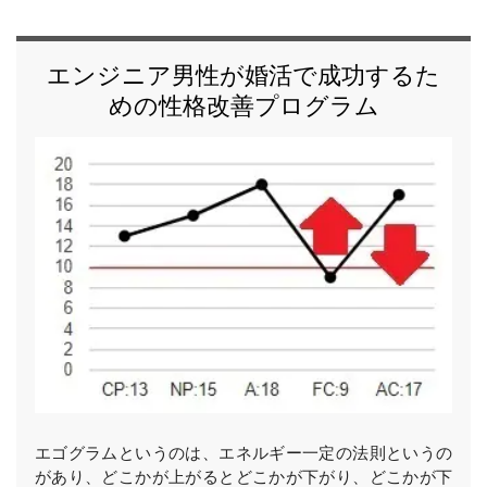
エンジニア男性が婚活で成功するた
めの性格改善プログラム
エゴグラムというのは、エネルギー一定の法則というの
があり、どこかが上がるとどこかが下がり、どこかが下