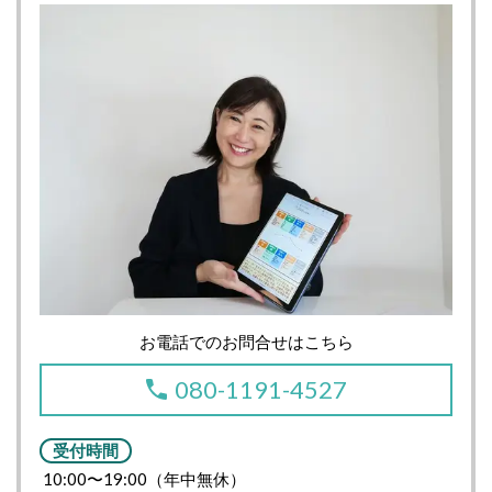
お電話でのお問合せはこちら
080-1191-4527
受付時間
10:00〜19:00（年中無休）