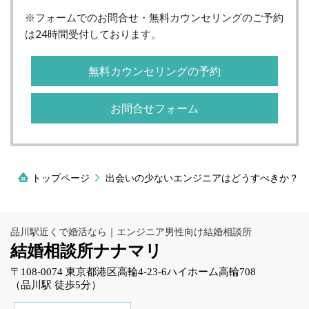
※フォームでのお問合せ・無料カウンセリングのご予約
は24時間受付しております。
無料カウンセリングの予約
お問合せフォーム
トップページ
出会いの少ないエンジニアはどうすべきか？
品川駅近くで婚活なら｜エンジニア男性向け結婚相談所
結婚相談所ナナマリ
〒108-0074 東京都港区高輪4-23-6ハイホーム高輪708
（品川駅 徒歩5分）