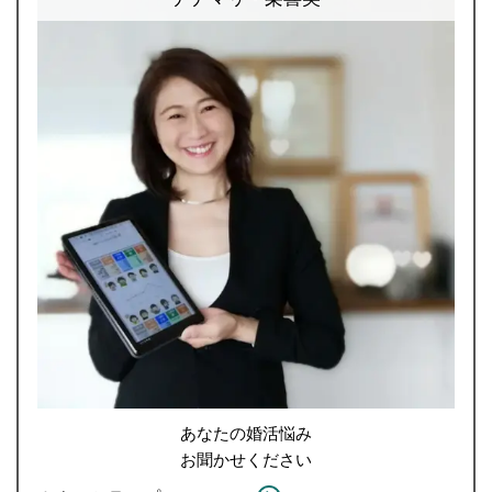
あなたの婚活悩み
お聞かせください