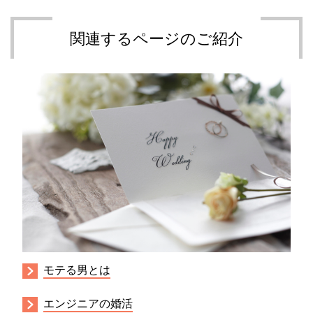
関連するページのご紹介
モテる男とは
エンジニアの婚活