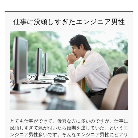
仕事に没頭しすぎたエンジニア男性
とても仕事ができて、優秀な方に多いのですが、仕事に
没頭しすぎて気が付いたら婚期を逃していた、というエ
ンジニア男性多いです。そんなエンジニア男性にヒアリ