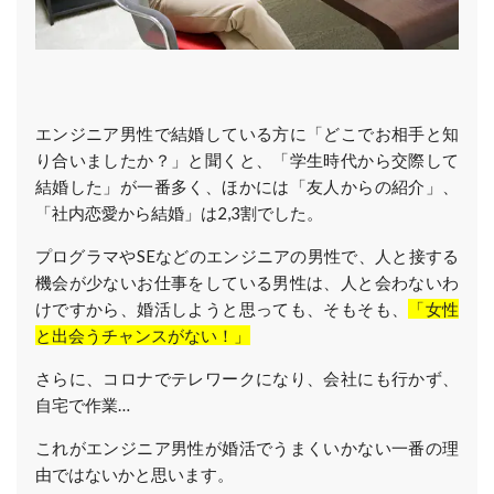
エンジニア男性で結婚している方に「どこでお相手と知
り合いましたか？」と聞くと、「学生時代から交際して
結婚した」が一番多く、ほかには「友人からの紹介」、
「社内恋愛から結婚」は2,3割でした。
プログラマやSEなどのエンジニアの男性で、人と接する
機会が少ないお仕事をしている男性は、人と会わないわ
けですから、婚活しようと思っても、そもそも、
「女性
と出会うチャンスがない！」
さらに、コロナでテレワークになり、会社にも行かず、
自宅で作業…
これがエンジニア男性が婚活でうまくいかない一番の理
由ではないかと思います。