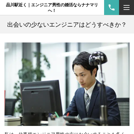
品川駅近く｜エンジニア男性の婚活ならナナマリ
へ！
出会いの少ないエンジニアはどうすべきか？
私は、仕事柄エンジニア男性の方にお会いすることも多く、