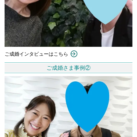
ご成婚インタビューはこちら
ご成婚さま事例②