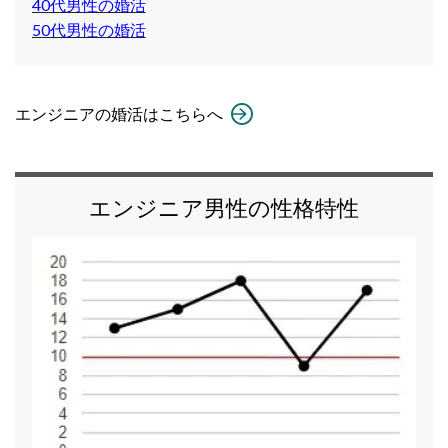
40代男性の婚活
50代男性の婚活
エンジニアの婚活はこちらへ
エンジニア男性の性格特性