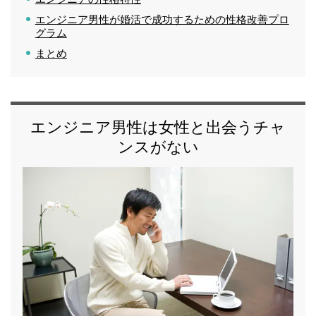
エンジニア男性が婚活で成功するための性格改善プロ
グラム
まとめ
エンジニア男性は女性と出会うチャ
ンスがない