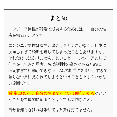
まとめ
エンジニア男性が婚活で成功するためには、「自分の性
格を知る」ことです。
エンジニア男性は女性と出会うチャンスがなく、仕事に
没頭しすぎて婚期を逃してしまったこともありますが、
それだけではありません。長いこと、エンジニアとして
仕事をしてきた思考、Aの論理性の高さがあるために、
考えすぎて行動ができない、ACの相手に気遣いしすぎて
頼りない男に見られてしまうということも上手くいかな
い原因です。
婚活において、自分の性格がどういう傾向がある
かとい
うことを客観的に知ることはとても大切なこと。
自分を知らなければ婚活では対策は打てません。