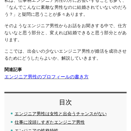
「なんでこんなに素敵な男性なのに結婚されていないのだろ
う？」と疑問に思うことが多々あります。
そのようなエンジニア男性からお話をお聞きする中で、仕方
ないなと思う部分と、変えれば結婚できると思う部分とがあ
ります。
ここでは、出会いの少ないエンジニア男性が婚活を成功させ
るためにどうしたらよいか、解説していきます。
関連記事
エンジニア男性のプロフィールの書き方
目次
エンジニア男性は女性と出会うチャンスがない
仕事に没頭しすぎたエンジニア男性
エンジニアの性格特性