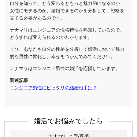
自分を知って、どう変わるともっと魅力的になるのか、
女性にモテるのか、結婚できるのかを分析して、戦略を
立てる必要があるのです。
ナナマリはエンジニアの性格特性を熟知しているので、
どうすれば変えられるのかわかります。
ぜひ、あなたも自分の性格を分析して婚活において魅力
的な男性に変化し、幸せをつかんでみてください。
ナナマリはエンジニア男性の婚活を応援しています。
関連記事
エンジニア男性にピッタリの結婚相手は？
婚活でお悩みでしたら
ナナマリ＊榮喜美