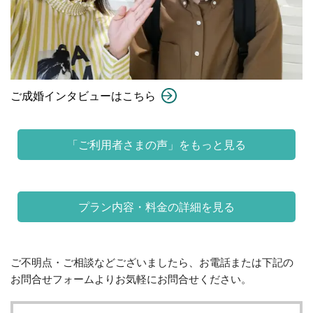
ご成婚インタビューはこちら
「ご利用者さまの声」をもっと見る
プラン内容・料金の詳細を見る
ご不明点・ご相談などございましたら、お電話または下記の
お問合せフォームよりお気軽にお問合せください。